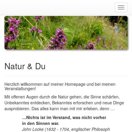
Navig
ein-/
Natur & Du
Herzlich willkommen auf meiner Homepage und bei meinen
Veranstaltungen!
Mit offenen Augen durch die Natur gehen, die Sinne schärfen,
Unbekanntes entdecken, Bekanntes erforschen und neue Dinge
ausprobieren. Das alles kann man mit mir erleben, denn …
…Nichts ist im Verstand, was nicht vorher
in den Sinnen war.
John Locke (1632 - 1704, englischer Philosoph