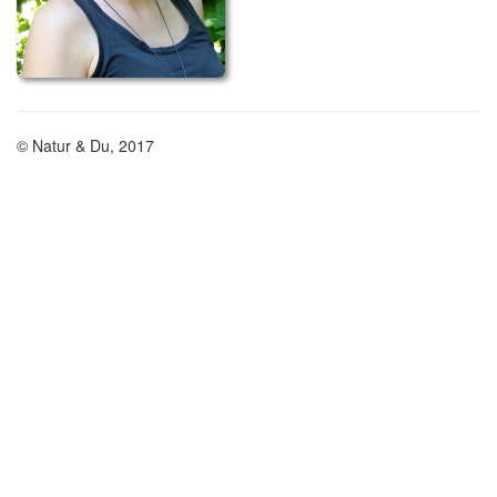
© Natur & Du, 2017